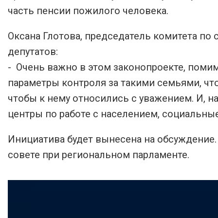
часть пенсии пожилого человека.
Оксана Глотова, председатель комитета по
депутатов:
- Очень важно в этом законопроекте, поми
параметры контроля за такими семьями, чт
чтобы к нему относились с уважением. И, 
центры по работе с населением, социальны
Инициатива будет вынесена на обсуждение.
совете при региональном парламенте.