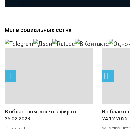
Мы в социальных сетях
В областном совете эфир от
В областно
25.02.2023
24.12.2022
25.02.2023 10:05
24.12.2022 10:27