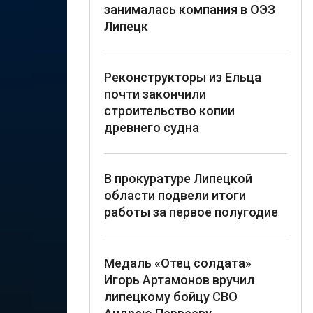
занималась компания в ОЭЗ
Липецк
Реконструкторы из Ельца
почти закончили
строительство копии
древнего судна
В прокуратуре Липецкой
области подвели итоги
работы за первое полугодие
Медаль «Отец солдата»
Игорь Артамонов вручил
липецкому бойцу СВО