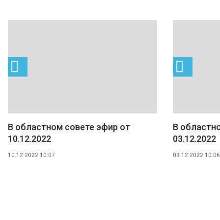
В областном совете эфир от
В областно
10.12.2022
03.12.2022
10.12.2022 10:07
03.12.2022 10:06