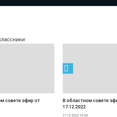
м совете эфир от
В областном совете эф
17.12.2022
17.12.2022 10:58