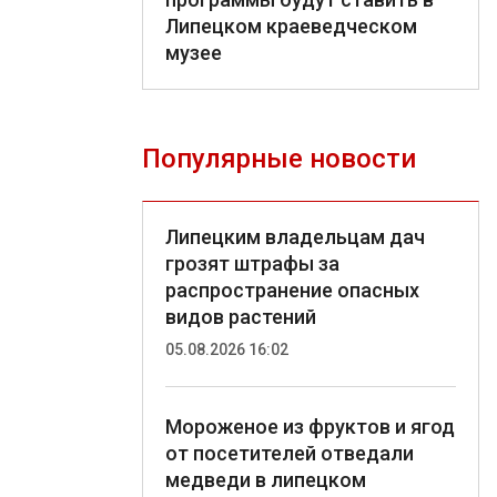
Липецком краеведческом
музее
Популярные новости
Липецким владельцам дач
грозят штрафы за
распространение опасных
видов растений
05.08.2026 16:02
Мороженое из фруктов и ягод
от посетителей отведали
медведи в липецком