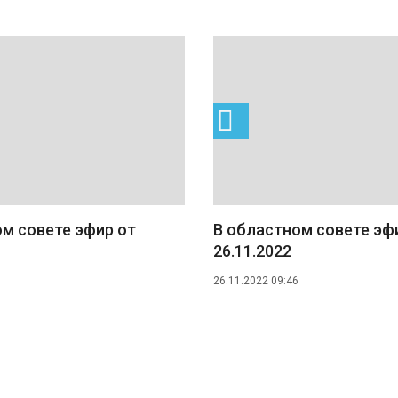
м совете эфир от
В областном совете эф
26.11.2022
26.11.2022 09:46