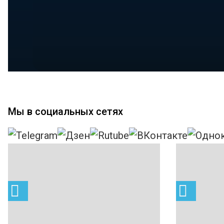
Мы в социальных сетях