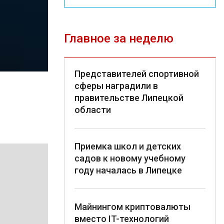
Главное за неделю
Представителей спортивной
сферы наградили в
правительстве Липецкой
области
Приемка школ и детских
садов к новому учебному
году началась в Липецке
Майнингом криптовалюты
вместо IT-технологий