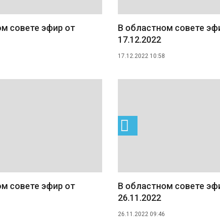
м совете эфир от
В областном совете эф
17.12.2022
17.12.2022 10:58
м совете эфир от
В областном совете эф
26.11.2022
26.11.2022 09:46