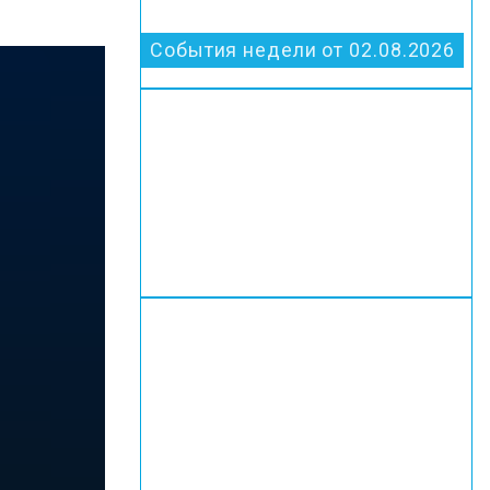
События недели от 02.08.2026