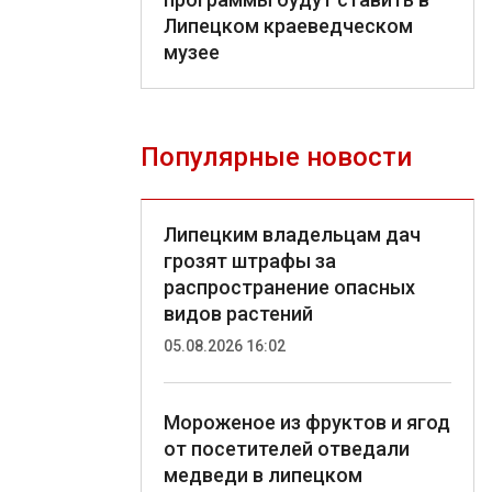
Липецком краеведческом
музее
Популярные новости
Липецким владельцам дач
грозят штрафы за
распространение опасных
видов растений
05.08.2026 16:02
Мороженое из фруктов и ягод
от посетителей отведали
медведи в липецком