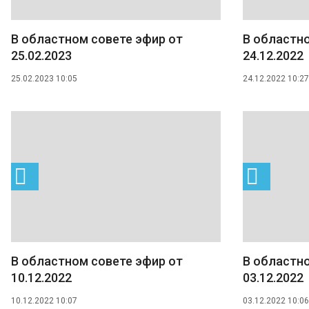
В областном совете эфир от
В областно
25.02.2023
24.12.2022
25.02.2023 10:05
24.12.2022 10:27
В областном совете эфир от
В областно
10.12.2022
03.12.2022
10.12.2022 10:07
03.12.2022 10:06