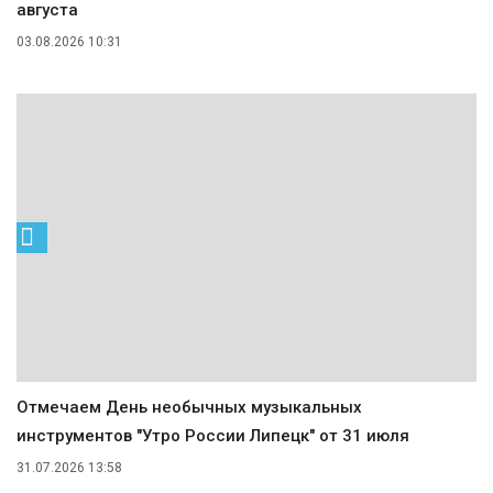
августа
03.08.2026 10:31
Отмечаем День необычных музыкальных
инструментов "Утро России Липецк" от 31 июля
31.07.2026 13:58