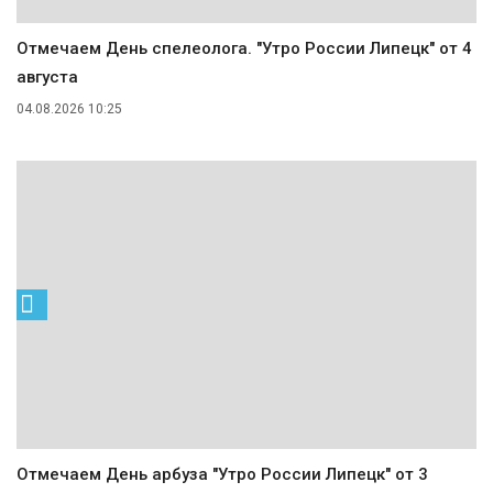
Отмечаем День спелеолога. "Утро России Липецк" от 4
августа
04.08.2026 10:25
Отмечаем День арбуза "Утро России Липецк" от 3