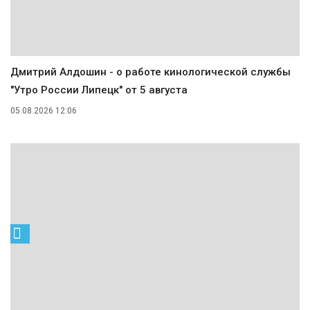
Дмитрий Алдошин - о работе кинологической службы
"Утро России Липецк" от 5 августа
05.08.2026 12:06