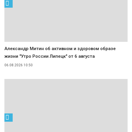
Александр Митин об активном и здоровом образе
жизни "Утро России Липецк" от 6 августа
06.08.2026 10:50