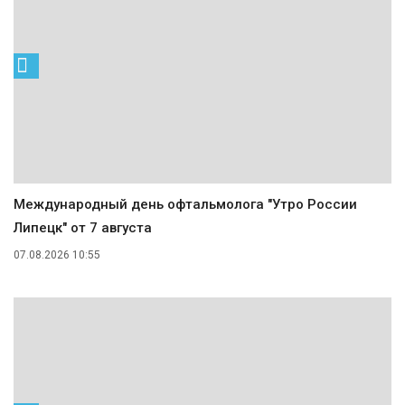
Международный день офтальмолога "Утро России
Липецк" от 7 августа
07.08.2026 10:55