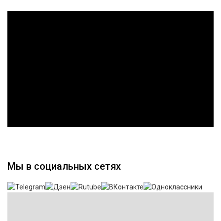
Мы в социальных сетях