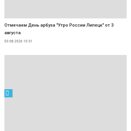
Отмечаем День арбуза "Утро России Липецк" от 3
августа
03.08.2026 10:31