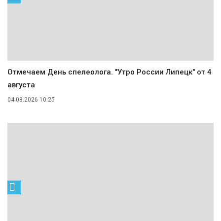
Отмечаем День спелеолога. "Утро России Липецк" от 4
августа
04.08.2026 10:25