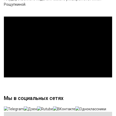
Рощупкиной.
Мы в социальных сетях