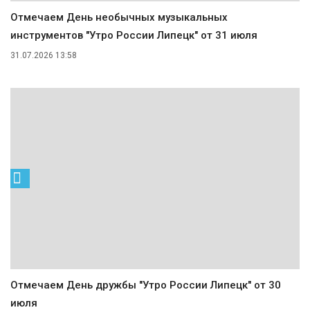
Отмечаем День необычных музыкальных
инструментов "Утро России Липецк" от 31 июля
31.07.2026 13:58
Отмечаем День дружбы "Утро России Липецк" от 30
июля