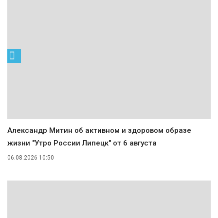
Александр Митин об активном и здоровом образе
жизни "Утро России Липецк" от 6 августа
06.08.2026 10:50