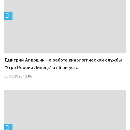
Дмитрий Алдошин - о работе кинологической службы
"Утро России Липецк" от 5 августа
05.08.2026 12:06