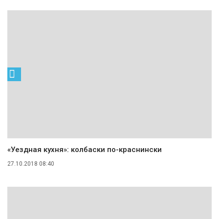
«Уездная кухня»: колбаски по-краснински
27.10.2018 08:40