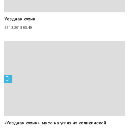
Уездная кухня
22.12.2018 08:40
«Уездная кухня»: мясо на углях из каликинской