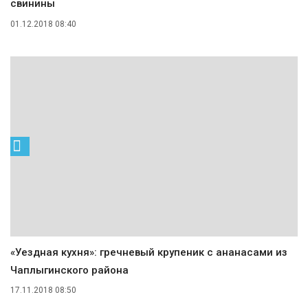
свинины
01.12.2018 08:40
«Уездная кухня»: гречневый крупеник с ананасами из
Чаплыгинского района
17.11.2018 08:50