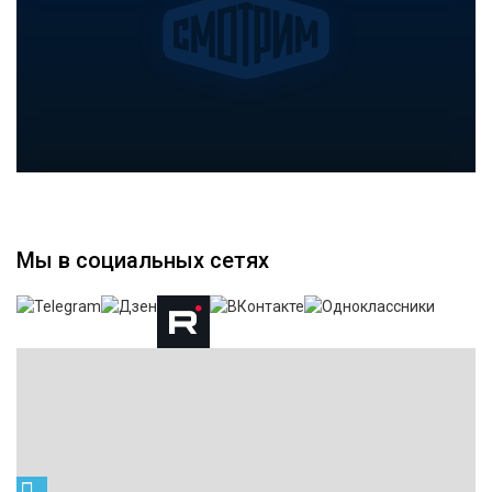
Мы в социальных сетях