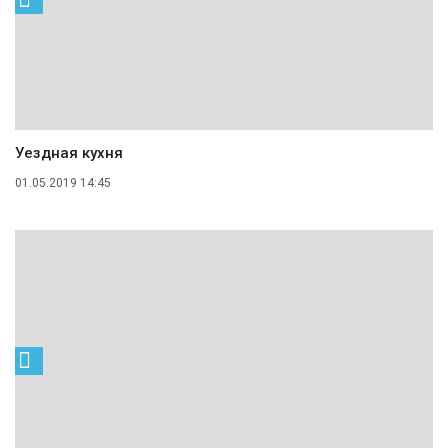
Уездная кухня
01.05.2019 14:45