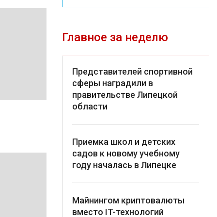
Главное за неделю
Представителей спортивной
сферы наградили в
правительстве Липецкой
области
Приемка школ и детских
садов к новому учебному
году началась в Липецке
Майнингом криптовалюты
вместо IT-технологий