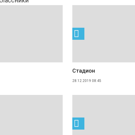
Стадион
28.12.2019 08:45