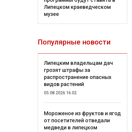
Липецком краеведческом
музее
Популярные новости
Липецким владельцам дач
грозят штрафы за
распространение опасных
видов растений
05.08.2026 16:02
Мороженое из фруктов и ягод
от посетителей отведали
медведи в липецком