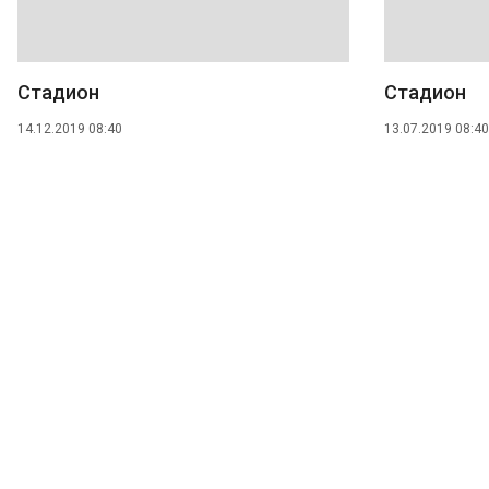
Стадион
Стадион
14.12.2019 08:40
13.07.2019 08:40