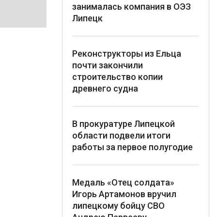
занималась компания в ОЭЗ
Липецк
Реконструкторы из Ельца
почти закончили
строительство копии
древнего судна
В прокуратуре Липецкой
области подвели итоги
работы за первое полугодие
Медаль «Отец солдата»
Игорь Артамонов вручил
липецкому бойцу СВО