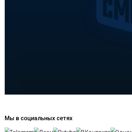
Мы в социальных сетях