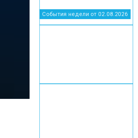
События недели от 02.08.2026