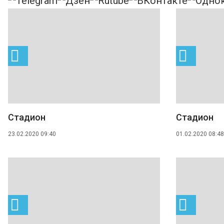
Стадион
Стадион
23.02.2020 09:40
01.02.2020 08:48