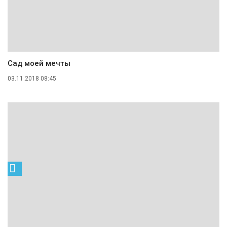
Сад моей мечты
03.11.2018 08:45