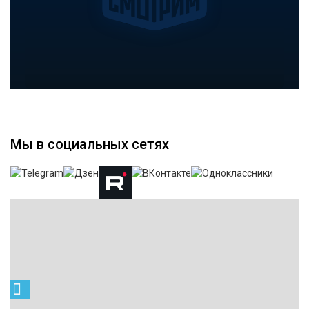
Мы в социальных сетях