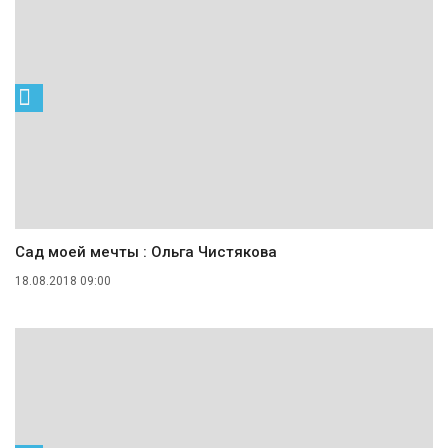
Сад моей мечты : Ольга Чистякова
18.08.2018 09:00