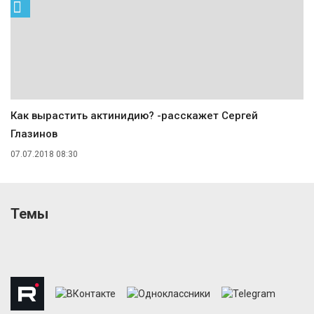
Как вырастить актинидию? -расскажет Сергей
Глазинов
07.07.2018 08:30
Темы