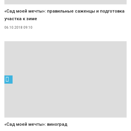
«Сад моей мечты»: правильные саженцы и подготовка
участка к зиме
06.10.2018 09:10
«Сад моей мечты»: виноград