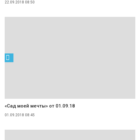
22.09.2018 08:50
«Сад моей мечты» от 01.09.18
01.09.2018 08:45