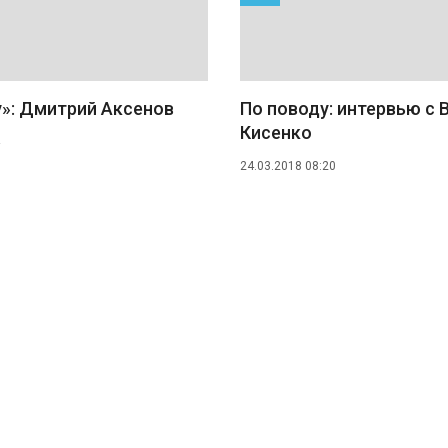
у»: Дмитрий Аксенов
По поводу: интервью с 
Кисенко
24.03.2018 08:20