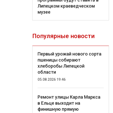
Липецком краеведческом
музее
Популярные новости
Первый урожай нового сорта
пшеницы собирают
хлеборобы Липецкой
области
05.08.2026 19:46
Ремонт улицы Карла Маркса
в Ельце выходит на
финишную прямую