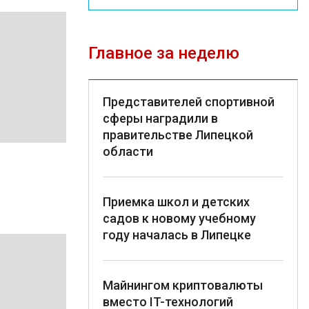
Главное за неделю
Представителей спортивной
сферы наградили в
правительстве Липецкой
области
Приемка школ и детских
садов к новому учебному
году началась в Липецке
Майнингом криптовалюты
вместо IT-технологий