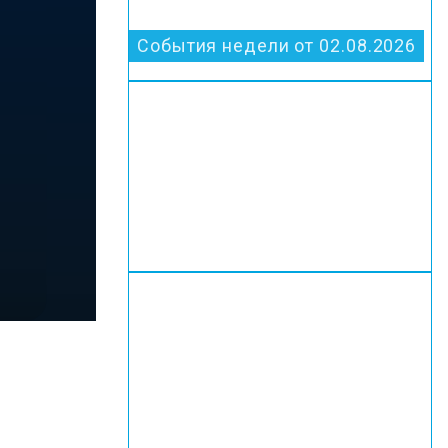
События недели от 02.08.2026