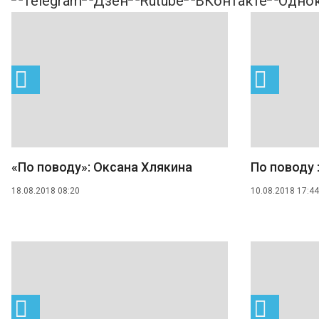
«По поводу»: Оксана Хлякина
По поводу 
18.08.2018 08:20
10.08.2018 17:44