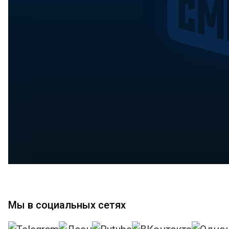
Мы в социальных сетях