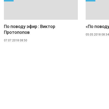
По поводу эфир : Виктор
«По повод
Протопопов
05.05.2018 08:34
07.07.2018 08:50