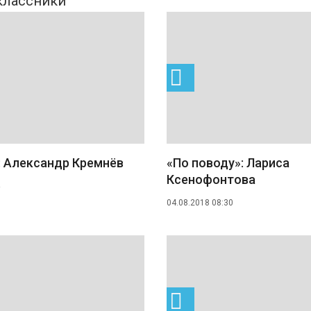
: Александр Кремнёв
«По поводу»: Лариса
Ксенофонтова
04.08.2018 08:30