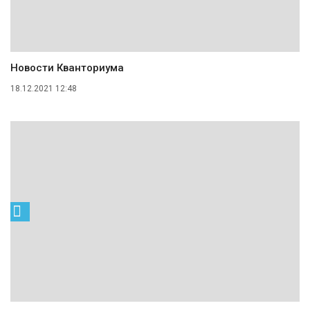
Новости Кванториума
18.12.2021 12:48