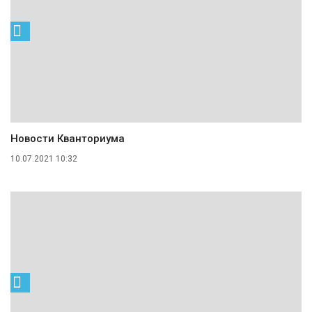
Новости Кванториума
10.07.2021 10:32