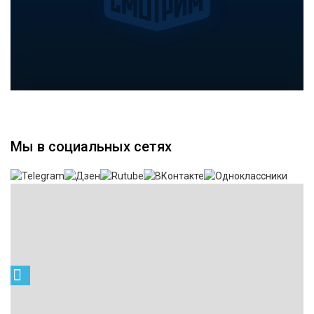
Мы в социальных сетях