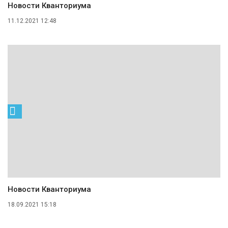
Новости Кванториума
11.12.2021 12:48
Новости Кванториума
18.09.2021 15:18