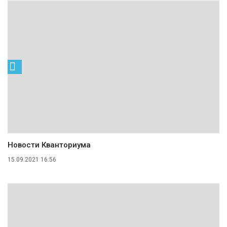
Новости Кванториума
15.09.2021 16:56