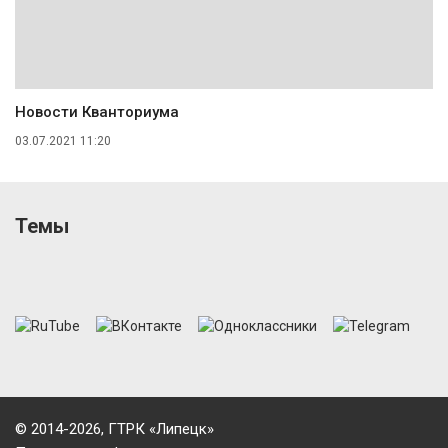
Новости Кванториума
03.07.2021 11:20
Темы
© 2014-2026, ГТРК «Липецк»