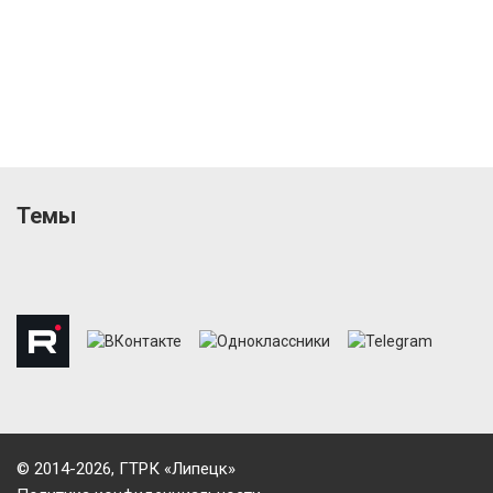
Темы
© 2014-2026, ГТРК «Липецк»