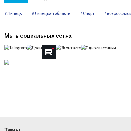
#Липецк
#Липецкая область
#Спорт
#всероссийск
Мы в социальных сетях
Темы