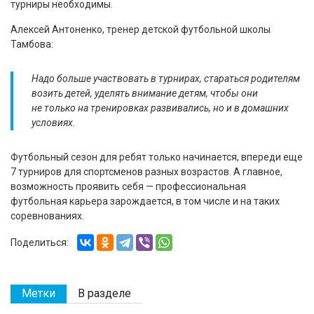
турниры необходимы.
Алексей Антоненко, тренер детской футбольной школы
Тамбова:
Надо больше участвовать в турнирах, стараться родителям
возить детей, уделять внимание детям, чтобы они
не только на тренировках развивались, но и в домашних
условиях.
Футбольный сезон для ребят только начинается, впереди еще
7 турниров для спортсменов разных возрастов. А главное,
возможность проявить себя — профессиональная
футбольная карьера зарождается, в том числе и на таких
соревнованиях.
Поделиться:
Метки
В разделе