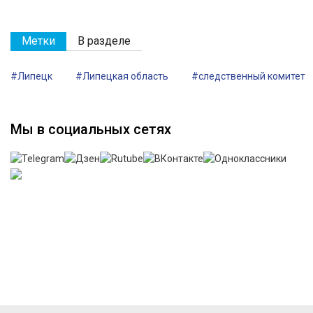
Метки
В разделе
#Липецк
#Липецкая область
#следственный комитет
Мы в социальных сетях