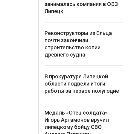
занималась компания в ОЭЗ
Липецк
Реконструкторы из Ельца
почти закончили
строительство копии
древнего судна
В прокуратуре Липецкой
области подвели итоги
работы за первое полугодие
Медаль «Отец солдата»
Игорь Артамонов вручил
липецкому бойцу СВО