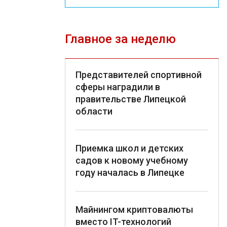
Главное за неделю
Представителей спортивной
сферы наградили в
правительстве Липецкой
области
Приемка школ и детских
садов к новому учебному
году началась в Липецке
Майнингом криптовалюты
вместо IT-технологий