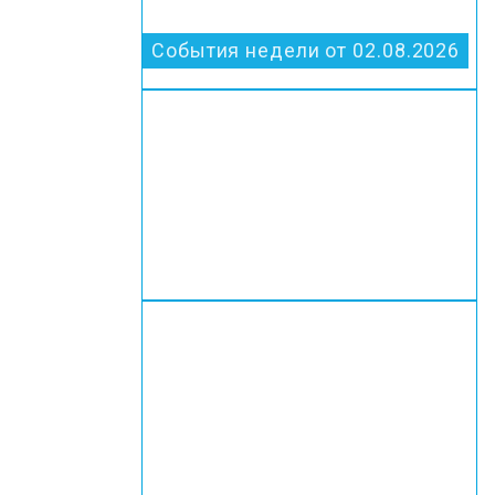
События недели от 02.08.2026