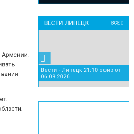
ВЕСТИ ЛИПЕЦК
ВСЕ
 Армении.
ивать
Вести - Липецк 21:10 эфир от
ывания
06.08.2026
ет.
области.