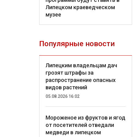
Липецком краеведческом
музее
Популярные новости
Липецким владельцам дач
грозят штрафы за
распространение опасных
видов растений
05.08.2026 16:02
Мороженое из фруктов и ягод
от посетителей отведали
медведи в липецком