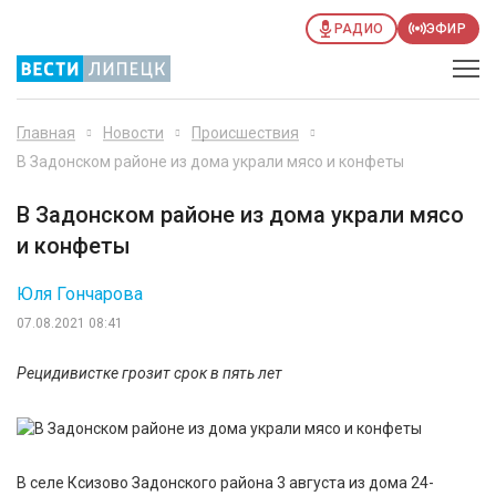
РАДИО
ЭФИР
Главная
Новости
Происшествия
В Задонском районе из дома украли мясо и конфеты
В Задонском районе из дома украли мясо
и конфеты
Юля Гончарова
07.08.2021 08:41
Рецидивистке грозит срок в пять лет
В селе Ксизово Задонского района 3 августа из дома 24-