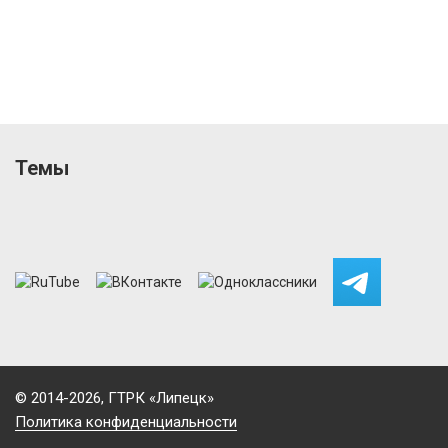
Темы
© 2014-2026, ГТРК «Липецк»
Политика конфиденциальности