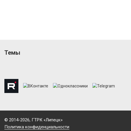
Темы
© 2014-2026, ГТРК «Липецк»
Политика конфиденциальности