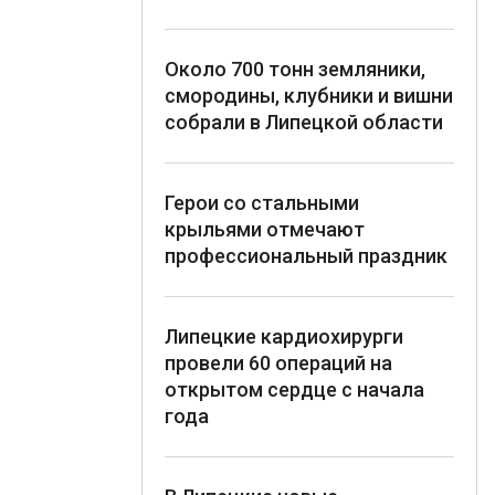
Около 700 тонн земляники,
смородины, клубники и вишни
собрали в Липецкой области
Герои со стальными
крыльями отмечают
профессиональный праздник
Липецкие кардиохирурги
провели 60 операций на
открытом сердце с начала
года