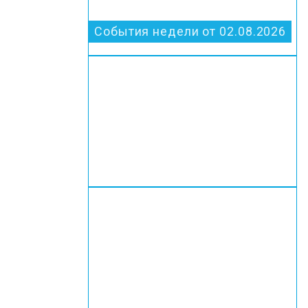
События недели от 02.08.2026