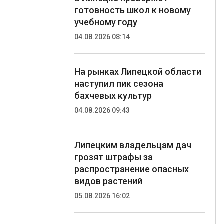
готовность школ к новому
учебному году
04.08.2026 08:14
На рынках Липецкой области
наступил пик сезона
бахчевых культур
04.08.2026 09:43
Липецким владельцам дач
грозят штрафы за
распространение опасных
видов растений
05.08.2026 16:02