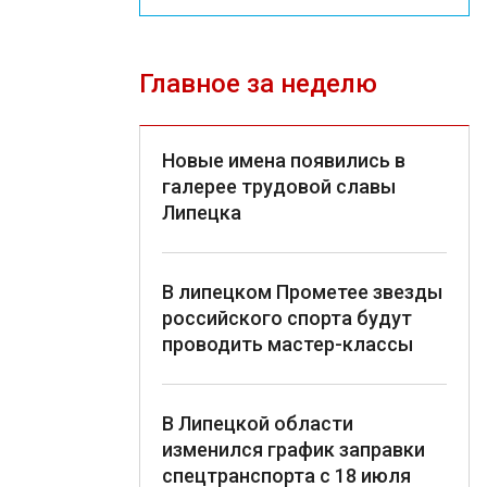
Главное за неделю
Новые имена появились в
галерее трудовой славы
Липецка
В липецком Прометее звезды
российского спорта будут
проводить мастер-классы
В Липецкой области
изменился график заправки
спецтранспорта с 18 июля