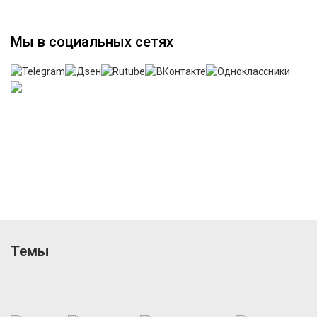
Мы в социальных сетях
Темы