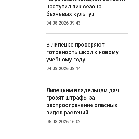
наступил пик сезона
бахчевых культур
04.08.2026 09:43
В Липецке проверяют
готовность школ к новому
учебному году
04.08.2026 08:14
Липецким владельцам дач
грозят штрафы за
распространение опасных
видов растений
05.08.2026 16:02