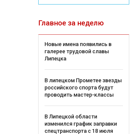
Главное за неделю
Новые имена появились в
галерее трудовой славы
Липецка
В липецком Прометее звезды
российского спорта будут
проводить мастер-классы
В Липецкой области
изменился график заправки
спецтранспорта с 18 июля