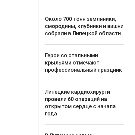
Около 700 тонн земляники,
смородины, клубники и вишни
собрали в Липецкой области
Герои со стальными
крыльями отмечают
профессиональный праздник
Липецкие кардиохирурги
провели 60 операций на
открытом сердце с начала
года