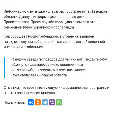
Информацию о вспышке холеры распространяют в Липецкой
области. Данную информацию опровергло региональное
Правительство. Пресс-служба сообщила о том, что это
очередной вброс украинской пропаганды.
Как сообщает Роспотребнадзор, в стране не выявлен
ни одного случая заболевания, ситуация с острой кишечной
инфекцией стабильная.
«Спешим заверить: поводов для паники нет. Не дайте себя
обмануть и доверяйте только проверенным
источникам!», — говорится в телеграм-канале
Правительства Липецкой области.
Отметим, что соответствующую информацию распространяли
в чатах разных мессенджеров.
Поделиться: