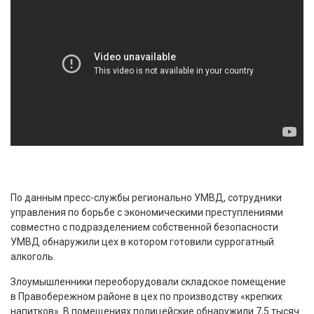
По данным пресс-службы регионально УМВД, сотрудники
управления по борьбе с экономическими преступлениями
совместно с подразделением собственной безопасности
УМВД обнаружили цех в котором готовили суррогатный
алкоголь.
Злоумышленники переоборудовали складское помещение
в Правобережном районе в цех по производству «крепких
напитков». В помещениях полицейские обнаружили 7,5 тысяч