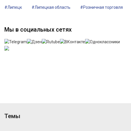
#Липецк
#Липецкая область
#Розничная торговля
Мы в социальных сетях
Темы