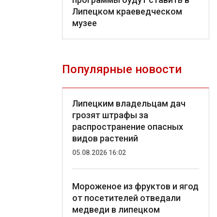
Липецком краеведческом
музее
Популярные новости
Липецким владельцам дач
грозят штрафы за
распространение опасных
видов растений
05.08.2026 16:02
Мороженое из фруктов и ягод
от посетителей отведали
медведи в липецком