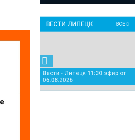
ВЕСТИ ЛИПЕЦК
ВСЕ
Вести - Липецк 11:30 эфир от
06.08.2026