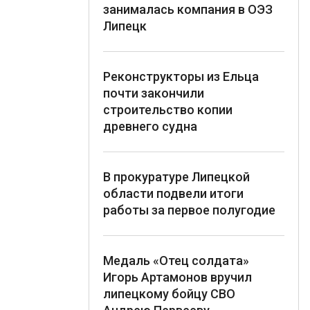
занималась компания в ОЭЗ
Липецк
Реконструкторы из Ельца
почти закончили
строительство копии
древнего судна
В прокуратуре Липецкой
области подвели итоги
работы за первое полугодие
Медаль «Отец солдата»
Игорь Артамонов вручил
липецкому бойцу СВО