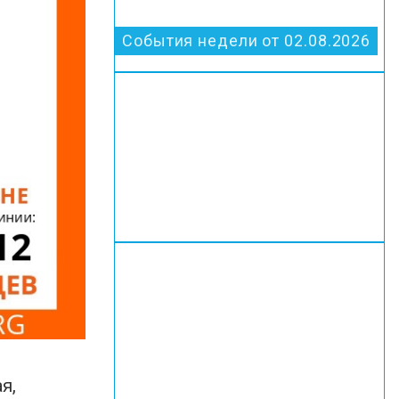
События недели от 02.08.2026
я,