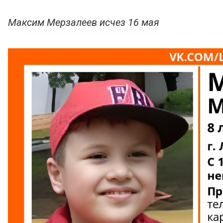
Максим Мерзалеев исчез 16 мая