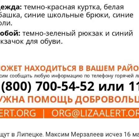
ищут в Липецке. Максим Мерзалеев исчез 16 ма