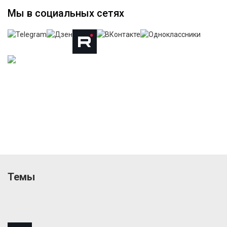
Мы в социальных сетях
Темы