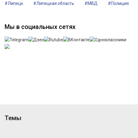
#Липецк
#Липецкая область
#МВД
#Полиция
Мы в социальных сетях
Темы