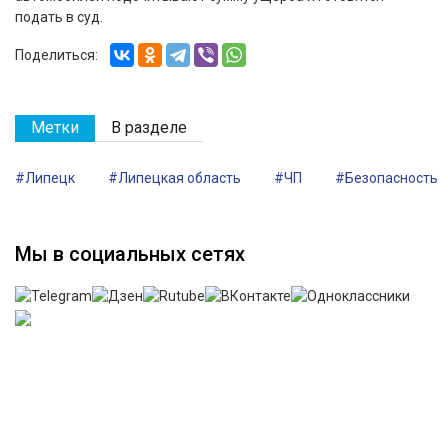
подать в суд.
Поделиться:
Метки
В разделе
#Липецк
#Липецкая область
#ЧП
#Безопасность
Мы в социальных сетях