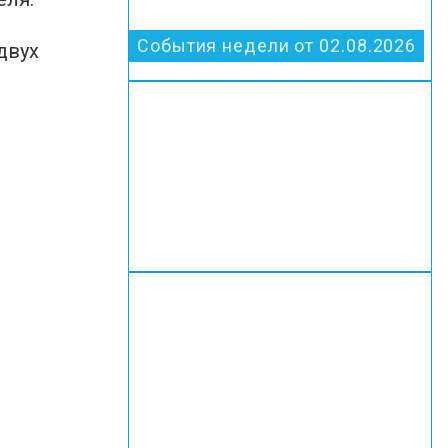
События недели от 02.08.2026
двух