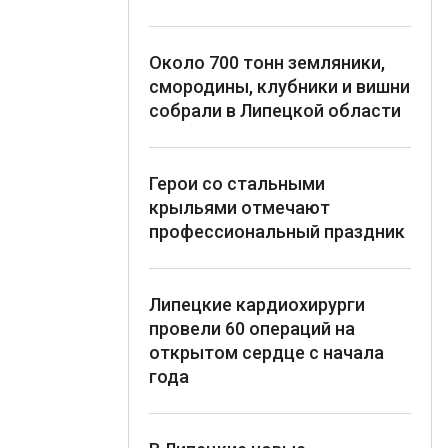
Около 700 тонн земляники,
смородины, клубники и вишни
собрали в Липецкой области
Герои со стальными
крыльями отмечают
профессиональный праздник
Липецкие кардиохирурги
провели 60 операций на
открытом сердце с начала
года