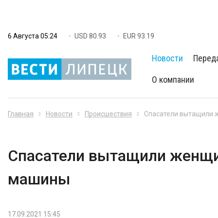
6 Августа 05:24
USD 80.93
EUR 93.19
Новости
Перед
О компании
Главная
Новости
Происшествия
Спасатели вытащили 
Спасатели вытащили женщи
машины
17.09.2021 15:45