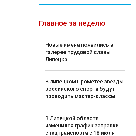
Главное за неделю
Новые имена появились в
галерее трудовой славы
Липецка
В липецком Прометее звезды
российского спорта будут
проводить мастер-классы
В Липецкой области
изменился график заправки
спецтранспорта с 18 июля