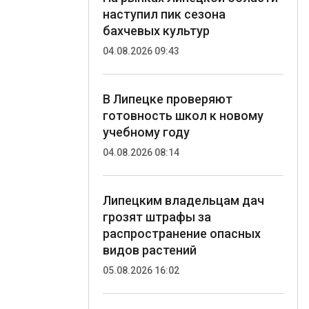
наступил пик сезона
бахчевых культур
04.08.2026 09:43
В Липецке проверяют
готовность школ к новому
учебному году
04.08.2026 08:14
Липецким владельцам дач
грозят штрафы за
распространение опасных
видов растений
05.08.2026 16:02