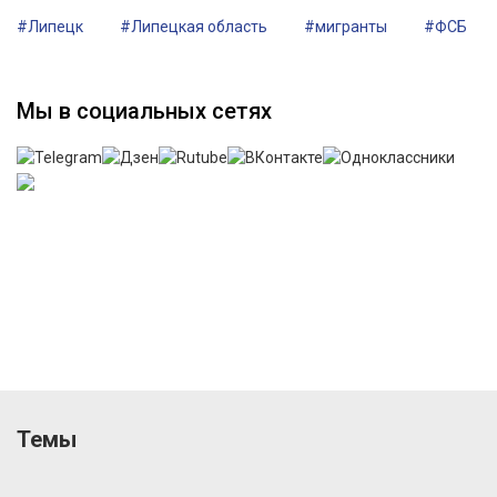
#Липецк
#Липецкая область
#мигранты
#ФСБ
Мы в социальных сетях
Темы