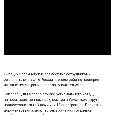
Липецкие полицейские совместно с сотрудниками
регионального УФСБ России провели рейд по проверке
исполнения миграционного законодательства.
Как сообщили в пресс-службе регионального УМВД,
на производственном предприятии в Усманском округе
правоохранители обнаружили 18 иностранцев. Проверка
документов показала, что семеро из них трудились