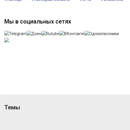
Мы в социальных сетях
Темы