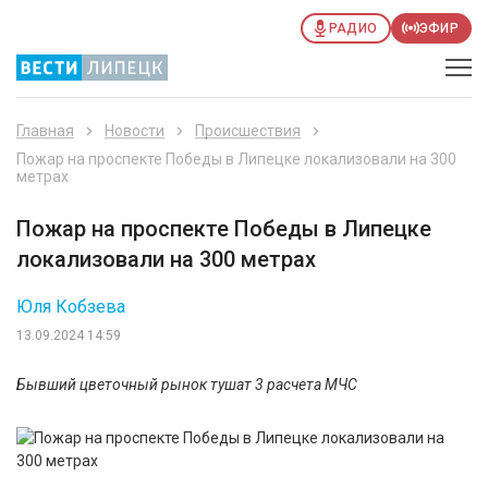
РАДИО
ЭФИР
Главная
Новости
Происшествия
Пожар на проспекте Победы в Липецке локализовали на 300
метрах
Пожар на проспекте Победы в Липецке
локализовали на 300 метрах
Юля Кобзева
13.09.2024 14:59
Бывший цветочный рынок тушат 3 расчета МЧС