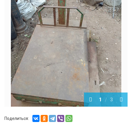
1
3
Поделиться: