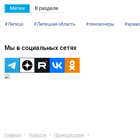
Метки
В разделе
#Липецк
#Липецкая область
#пенсионеры
#краж
Мы в социальных сетях
Главная
Новости
Происшествия