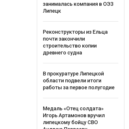
занималась компания в ОЭЗ
Липецк
Реконструкторы из Ельца
почти закончили
строительство копии
древнего судна
В прокуратуре Липецкой
области подвели итоги
работы за первое полугодие
Медаль «Отец солдата»
Игорь Артамонов вручил
липецкому бойцу СВО