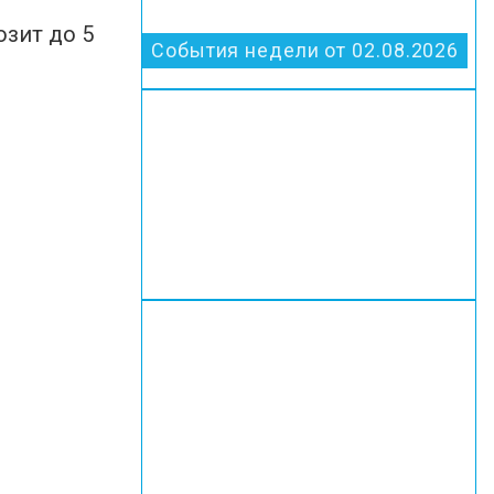
озит до 5
События недели от 02.08.2026