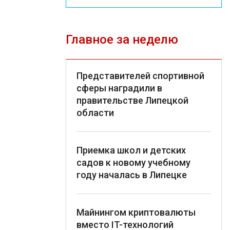
Главное за неделю
Представителей спортивной
сферы наградили в
правительстве Липецкой
области
Приемка школ и детских
садов к новому учебному
году началась в Липецке
Майнингом криптовалюты
вместо IT-технологий