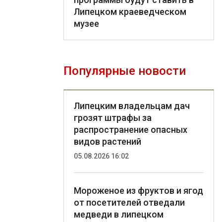
Липецком краеведческом
музее
Популярные новости
Липецким владельцам дач
грозят штрафы за
распространение опасных
видов растений
05.08.2026 16:02
Мороженое из фруктов и ягод
от посетителей отведали
медведи в липецком