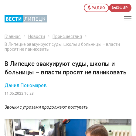
РАДИО
ЭФИР
Главная
Новости
Происшествия
В Липецке эвакуируют суды, школы и больницы – власти
просят не паниковать
В Липецке эвакуируют суды, школы и
больницы – власти просят не паниковать
Данил Пономарев
11.05.2022 10:28
Звонки с угрозами продолжают поступать