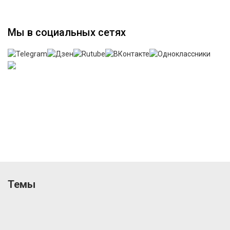
Мы в социальных сетях
Темы