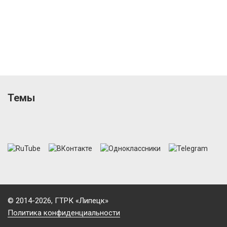
Темы
© 2014-2026, ГТРК «Липецк»
Политика конфиденциальности