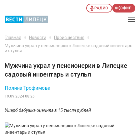
РАДИО
ЭФИР
Главная
Новости
Происшествия
Мужчина украл у пенсионерки в Липецке садовый инвентарь
и стулья
Мужчина украл у пенсионерки в Липецке
садовый инвентарь и стулья
Полина Трофимова
19.09.2024 08:26
Ущерб бабушка оценила в 15 тысяч рублей