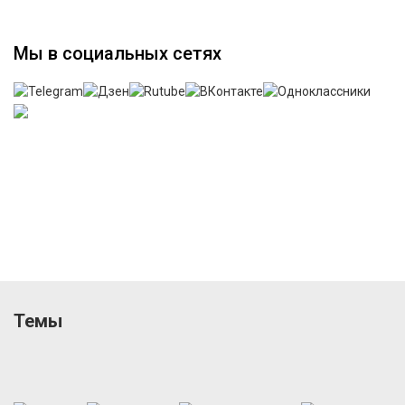
Мы в социальных сетях
Темы