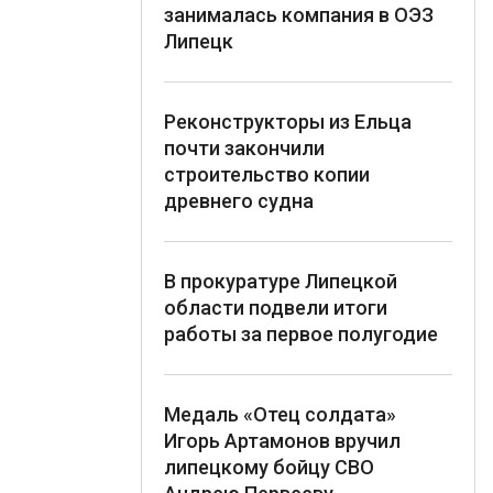
занималась компания в ОЭЗ
Липецк
Реконструкторы из Ельца
почти закончили
строительство копии
древнего судна
В прокуратуре Липецкой
области подвели итоги
работы за первое полугодие
Медаль «Отец солдата»
Игорь Артамонов вручил
липецкому бойцу СВО