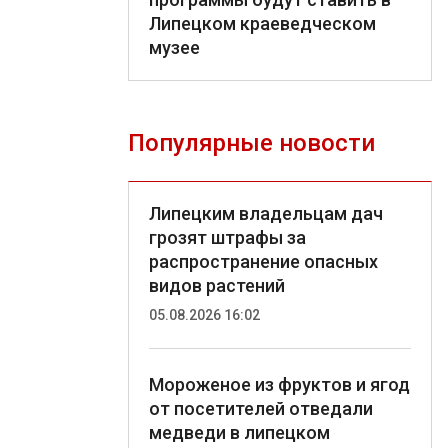
Липецком краеведческом
музее
Популярные новости
Липецким владельцам дач
грозят штрафы за
распространение опасных
видов растений
05.08.2026 16:02
Мороженое из фруктов и ягод
от посетителей отведали
медведи в липецком