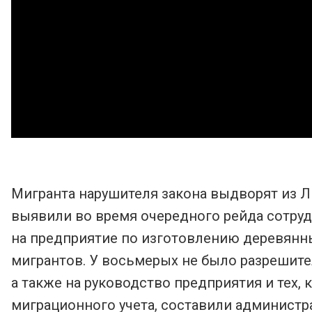
Мигранта нарушителя закона выдворят из Л
выявили во время очередного рейда сотру
на предприятие по изготовлению деревянны
мигрантов. У восьмерых не было разрешите
а также на руководство предприятия и тех,
миграционного учета, составили админист