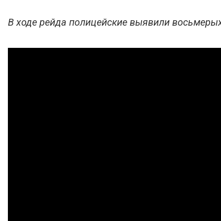
В ходе рейда полицейские выявили восьмеры