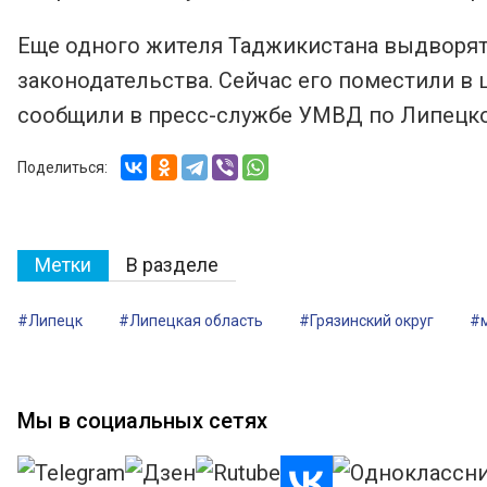
Еще одного жителя Таджикистана выдворят 
законодательства. Сейчас его поместили в
сообщили в пресс-службе УМВД по Липецко
Поделиться:
Метки
В разделе
#Липецк
#Липецкая область
#Грязинский округ
#
Мы в социальных сетях