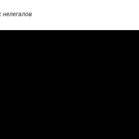
х нелегалов