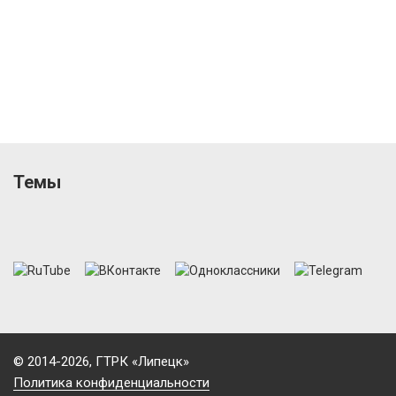
Темы
© 2014-2026, ГТРК «Липецк»
Политика конфиденциальности