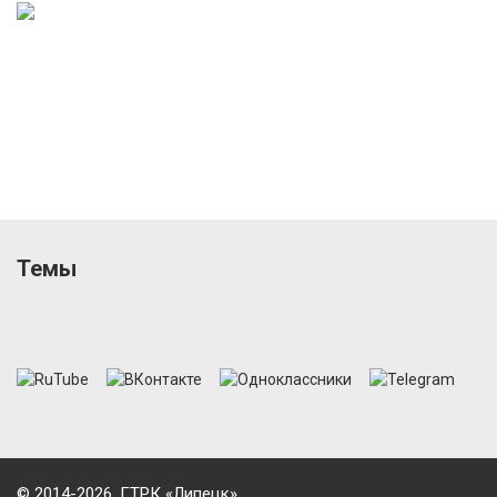
Темы
© 2014-2026, ГТРК «Липецк»