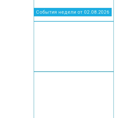
События недели от 02.08.2026