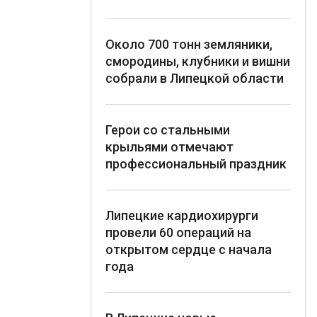
Около 700 тонн земляники,
смородины, клубники и вишни
собрали в Липецкой области
Герои со стальными
крыльями отмечают
профессиональный праздник
Липецкие кардиохирурги
провели 60 операций на
открытом сердце с начала
года