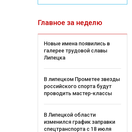
Главное за неделю
Новые имена появились в
галерее трудовой славы
Липецка
В липецком Прометее звезды
российского спорта будут
проводить мастер-классы
В Липецкой области
изменился график заправки
спецтранспорта с 18 июля