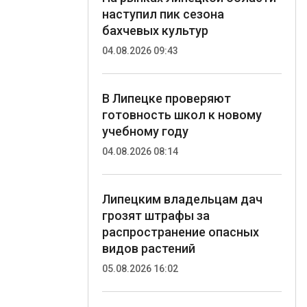
наступил пик сезона
бахчевых культур
04.08.2026 09:43
В Липецке проверяют
готовность школ к новому
учебному году
04.08.2026 08:14
Липецким владельцам дач
грозят штрафы за
распространение опасных
видов растений
05.08.2026 16:02