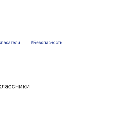
спасатели
#Безопасность