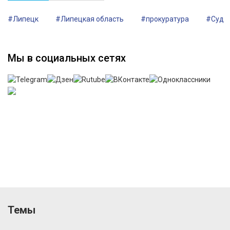
#Липецк
#Липецкая область
#прокуратура
#Суд
Мы в социальных сетях
Темы