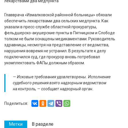
Главврача «Измалковской районной больницы» обязали
обеспечить лекарствами два сельских медпункта. Как
указали в пресс-службе областной прокуратуры,
фельдшерско-акушерские пункты в Пятницком и Слободе
толком не были оснащены медикаментами. Руководитель
здравницы, несмотря на представление от ведомства,
нарушения вовремя не устранил. В результате к делу
подключился суд, где прокурор вновь потребовал
укомплектовать ФАПы должным образом.
— Исковые требования удовлетворены. Исполнение
судебного решения взято надзорным ведомством
на контроль, — сообщает надзорный орган.
Поделиться:
Метки
В разделе