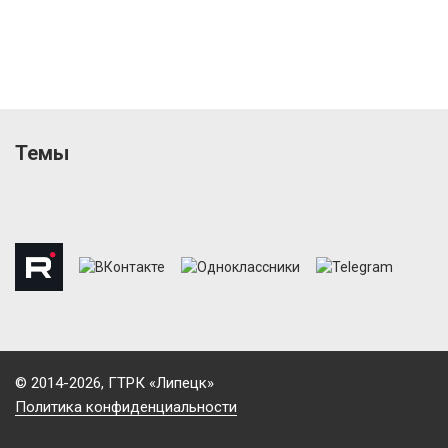
Темы
© 2014-2026, ГТРК «Липецк»
Политика конфиденциальности