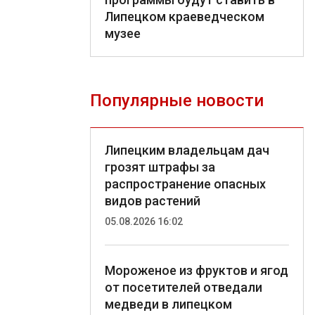
Липецком краеведческом
музее
Популярные новости
Липецким владельцам дач
грозят штрафы за
распространение опасных
видов растений
05.08.2026 16:02
Мороженое из фруктов и ягод
от посетителей отведали
медведи в липецком