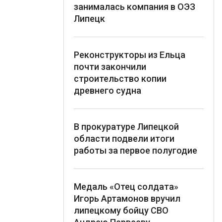
занималась компания в ОЭЗ
Липецк
Реконструкторы из Ельца
почти закончили
строительство копии
древнего судна
В прокуратуре Липецкой
области подвели итоги
работы за первое полугодие
Медаль «Отец солдата»
Игорь Артамонов вручил
липецкому бойцу СВО