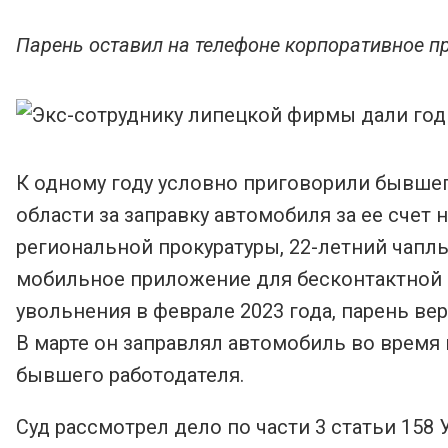
Парень оставил на телефоне корпоративное 
К одному году условно приговорили бывше
области за заправку автомобиля за ее счет 
региональной прокуратуры, 22-летний чапл
мобильное приложение для бесконтактной о
увольнения в феврале 2023 года, парень ве
В марте он заправлял автомобиль во время
бывшего работодателя.
Суд рассмотрел дело по части 3 статьи 15