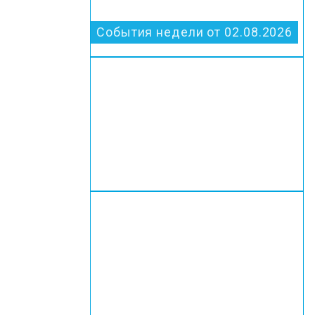
События недели от 02.08.2026