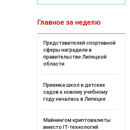
Главное за неделю
Представителей спортивной
сферы наградили в
правительстве Липецкой
области
Приемка школ и детских
садов к новому учебному
году началась в Липецке
Майнингом криптовалюты
вместо IT-технологий