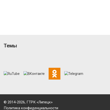
Темы
© 2014-2026, ГТРК «Липецк»
Политика конфиденциальности