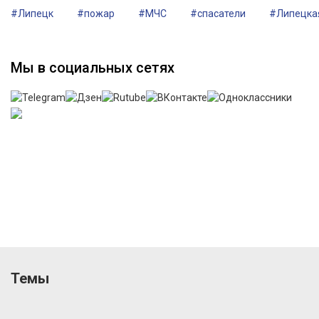
#Липецк
#пожар
#МЧС
#спасатели
#Липецка
Мы в социальных сетях
Темы