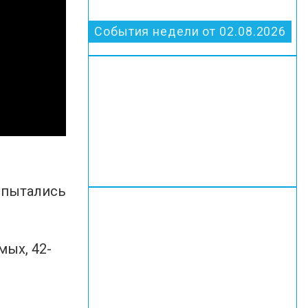
События недели от 02.08.2026
 пытались
мых, 42-