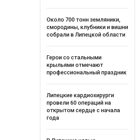
Около 700 тонн земляники,
смородины, клубники и вишни
собрали в Липецкой области
Герои со стальными
крыльями отмечают
профессиональный праздник
Липецкие кардиохирурги
провели 60 операций на
открытом сердце с начала
года