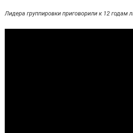
Лидера группировки приговорили к 12 годам 