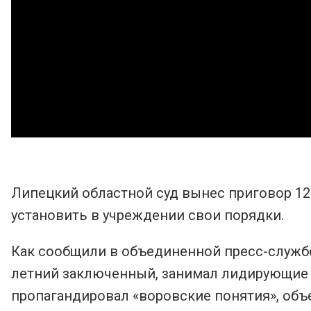
Липецкий областной суд вынес приговор 1
установить в учреждении свои порядки.
Как сообщили в объединенной пресс-службе
летний заключенный, занимал лидирующие 
пропагандировал «воровские понятия», объ