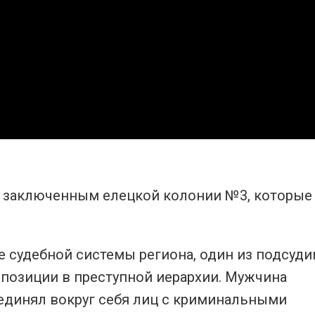
2 заключенным елецкой колонии №3, которые
 судебной системы региона, один из подсуди
позиции в преступной иерархии. Мужчина
единял вокруг себя лиц с криминальными