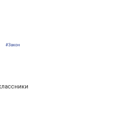
#Закон