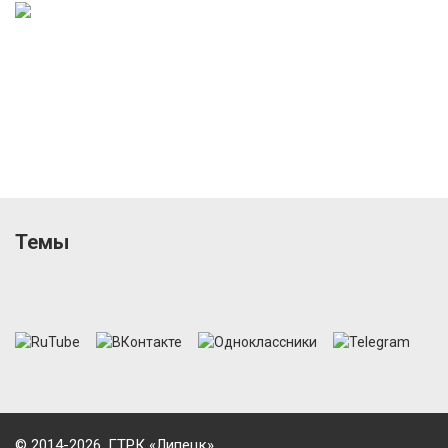
Темы
© 2014-2026, ГТРК «Липецк»