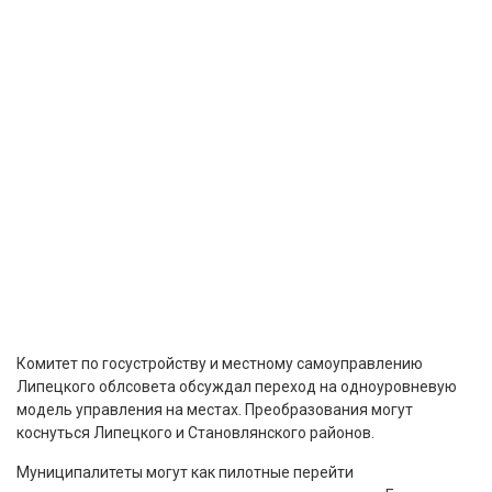
Комитет по госустройству и местному самоуправлению
Липецкого облсовета обсуждал переход на одноуровневую
модель управления на местах. Преобразования могут
коснуться Липецкого и Становлянского районов.
Муниципалитеты могут как пилотные перейти