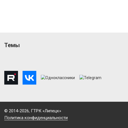
Темы
© 2014-2026, ГТРК «Липецк»
Политика конфиденциальности