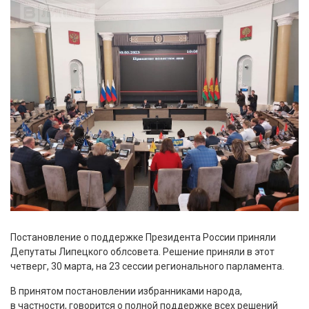
Постановление о поддержке Президента России приняли
Депутаты Липецкого облсовета. Решение приняли в этот
четверг, 30 марта, на 23 сессии регионального парламента.
В принятом постановлении избранниками народа,
в частности, говорится о полной поддержке всех решений