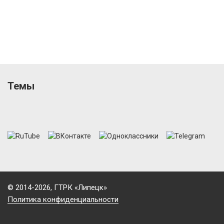
Темы
© 2014-2026, ГТРК «Липецк»
Политика конфиденциальности