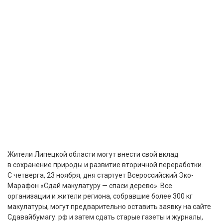
Жители Липецкой области могут внести свой вклад
в сохранение природы и развитие вторичной переработки.
С четверга, 23 ноября, дня стартует Всероссийский Эко-
Марафон «Сдай макулатуру — спаси дерево». Все
организации и жители региона, собравшие более 300 кг
макулатуры, могут предварительно оставить заявку на сайте
Сдавайбумагу. рф и затем сдать старые газеты и журналы,