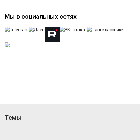
Мы в социальных сетях
Темы