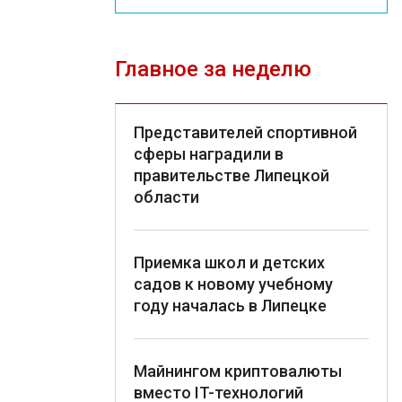
Главное за неделю
Представителей спортивной
сферы наградили в
правительстве Липецкой
области
Приемка школ и детских
садов к новому учебному
году началась в Липецке
Майнингом криптовалюты
вместо IT-технологий