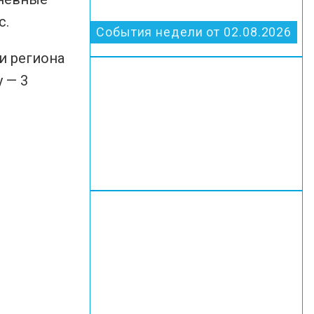
с.
События недели от 02.08.2026
и региона
 — 3